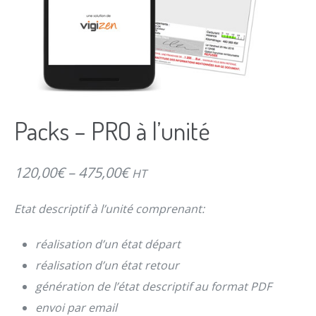
Packs – PRO à l’unité
120,00
€
–
475,00
€
HT
Etat descriptif à l’unité comprenant:
réalisation d’un état départ
réalisation d’un état retour
génération de l’état descriptif au format PDF
envoi par email