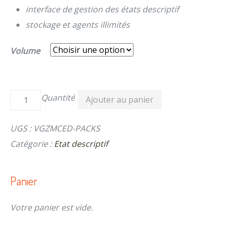
interface de gestion des états descriptif
stockage et agents illimités
Volume
Quantité
Ajouter au panier
UGS :
VGZMCED-PACKS
Catégorie :
Etat descriptif
Panier
Votre panier est vide.