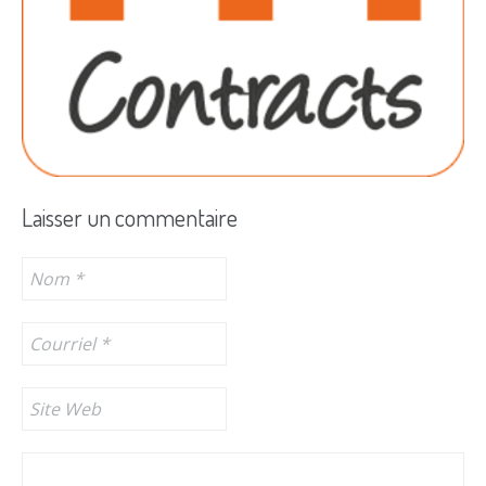
Laisser un commentaire