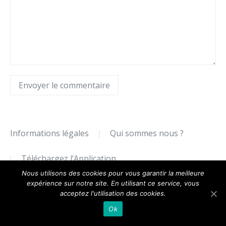
Envoyer le commentaire
Informations légales
Qui sommes nous ?
Téléchargez l’Application
Nous utilisons des cookies pour vous garantir la meilleure
expérience sur notre site. En utilisant ce service, vous
acceptez l'utilisation des cookies.
Ok