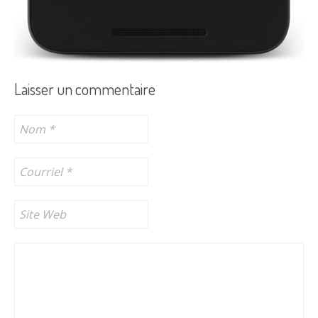
Laisser un commentaire