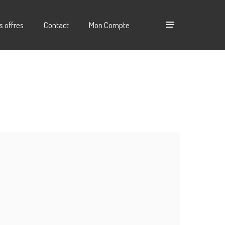
s offres
Contact
Mon Compte