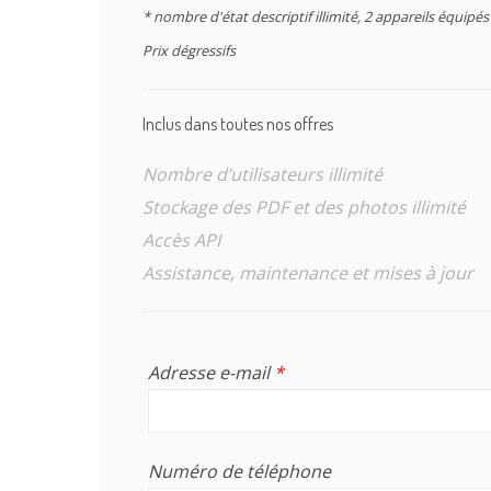
* nombre d'état descriptif illimité, 2 appareils équipé
Prix dégressifs
Inclus dans toutes nos offres
Nombre d’utilisateurs illimité
Stockage des PDF et des photos illimité
Accès API
Assistance, maintenance et mises à jour
Adresse e-mail
*
Numéro de téléphone