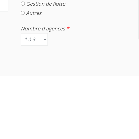
Gestion de flotte
Autres
Nombre d'agences
*