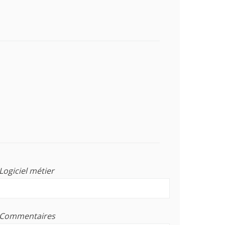
Logiciel métier
Commentaires