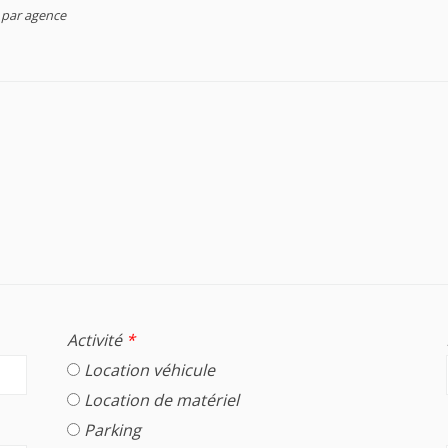
s par agence
Activité
*
Location véhicule
Location de matériel
Parking