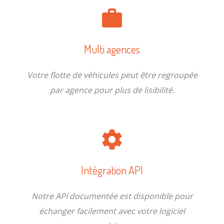
Multi agences
Votre flotte de véhicules peut être regroupée
par agence pour plus de lisibilité.
Intégration API
Notre API documentée est disponible pour
échanger facilement avec votre logiciel