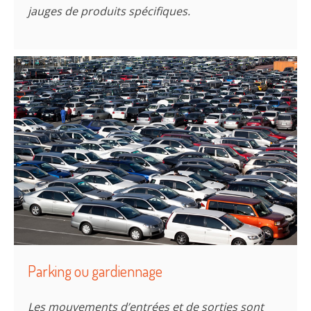
jauges de produits spécifiques.
Parking ou gardiennage
Les mouvements d’entrées et de sorties sont