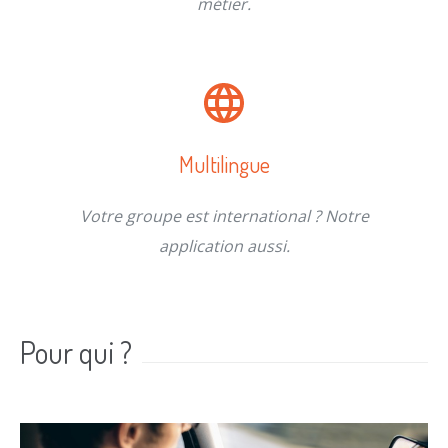
métier.
Multilingue
Votre groupe est international ? Notre
application aussi.
Pour qui ?