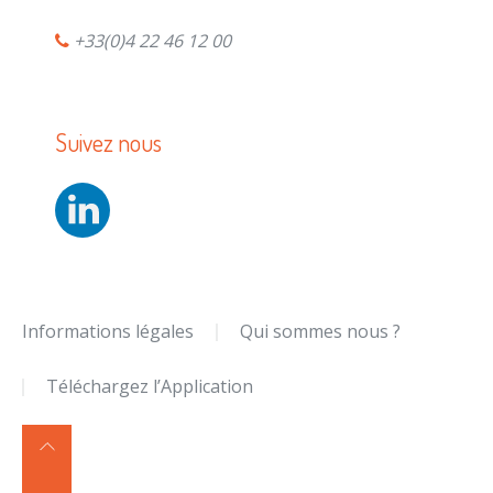
+33(0)4 22 46 12 00
Suivez nous
Informations légales
Qui sommes nous ?
Téléchargez l’Application