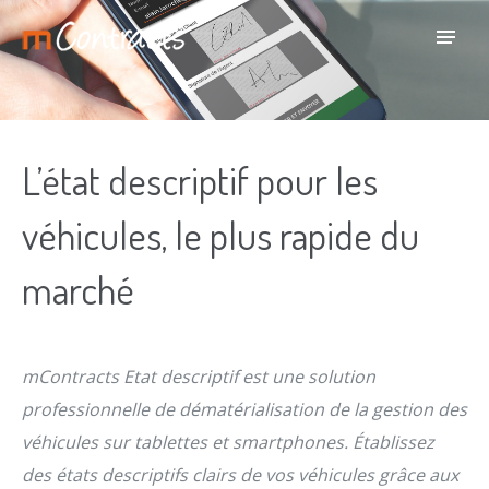
L’état descriptif pour les
véhicules, le plus rapide du
marché
mContracts Etat descriptif est une solution
professionnelle de dématérialisation de la gestion des
véhicules sur tablettes et smartphones. Établissez
des états descriptifs clairs de vos véhicules grâce aux