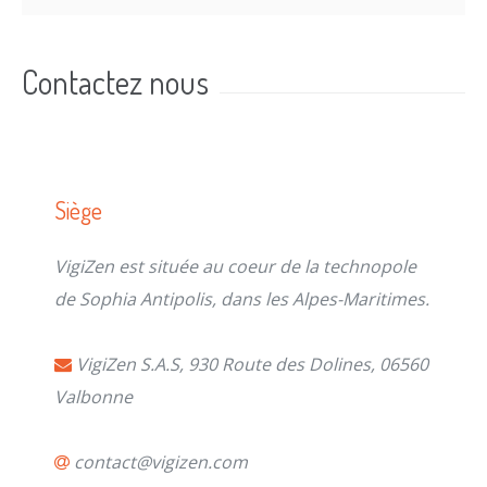
Contactez nous
Siège
VigiZen est située au coeur de la technopole
de Sophia Antipolis, dans les Alpes-Maritimes.
VigiZen S.A.S, 930 Route des Dolines, 06560
Valbonne
contact@vigizen.com