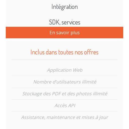
Intégration
SDK, services
En savoir plus
Inclus dans toutes nos offres
Application Web
Nombre d’utilisateurs illimité
Stockage des PDF et des photos illimité
Accès API
Assistance, maintenance et mises à jour