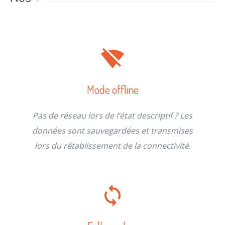
Mode offline
Pas de réseau lors de l’état descriptif ? Les
données sont sauvegardées et transmises
lors du rétablissement de la connectivité.