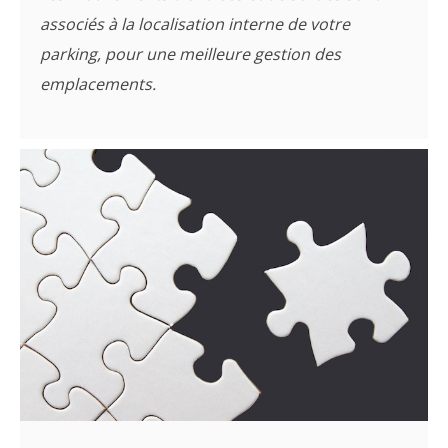
associés à la localisation interne de votre
parking, pour une meilleure gestion des
emplacements.