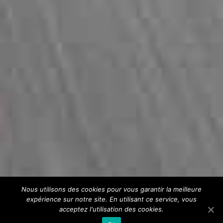
Nous utilisons des cookies pour vous garantir la meilleure
expérience sur notre site. En utilisant ce service, vous
acceptez l'utilisation des cookies.