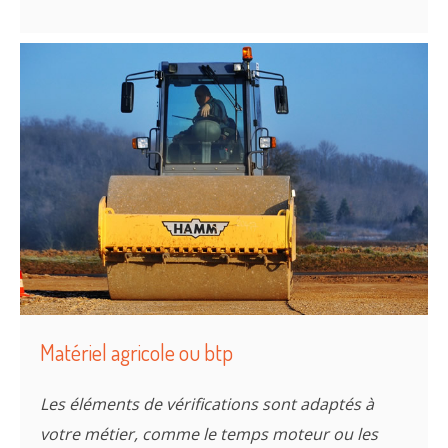
750 000 états descriptifs réalisés en
2023
Matériel agricole ou btp
Les éléments de vérifications sont adaptés à
votre métier, comme le temps moteur ou les