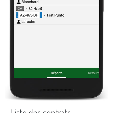
Liste des contrats