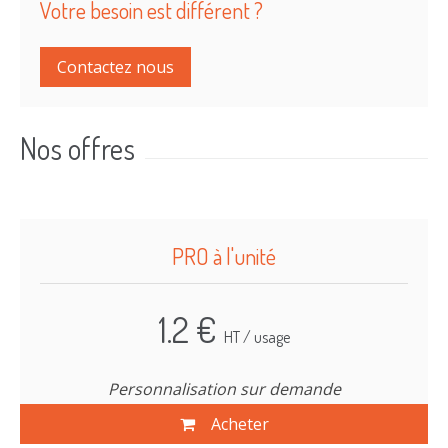
Votre besoin est différent ?
Contactez nous
Nos offres
PRO à l'unité
1.2 €
HT / usage
Personnalisation sur demande
Acheter