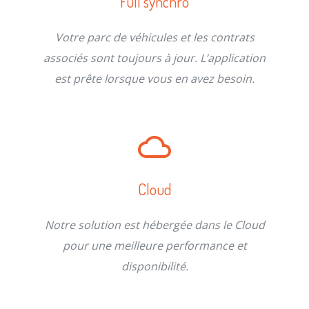
Full synchro
Votre parc de véhicules et les contrats
associés sont toujours à jour. L’application
est prête lorsque vous en avez besoin.
Cloud
Notre solution est hébergée dans le Cloud
pour une meilleure performance et
disponibilité.